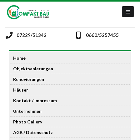
07229/51342
0660/5257455
Home
Objektsanierungen
Renovierungen
Häuser
Kontakt / Impressum
Unternehmen
Photo Gallery
AGB / Datenschutz