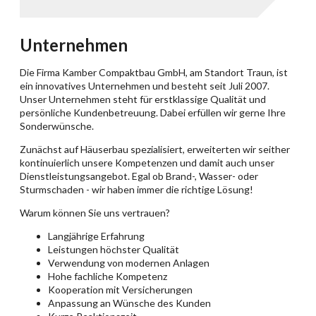
Unternehmen
Die Firma Kamber Compaktbau GmbH, am Standort Traun, ist
ein innovatives Unternehmen und besteht seit Juli 2007.
Unser Unternehmen steht für erstklassige Qualität und
persönliche Kundenbetreuung. Dabei erfüllen wir gerne Ihre
Sonderwünsche.
Zunächst auf Häuserbau spezialisiert, erweiterten wir seither
kontinuierlich unsere Kompetenzen und damit auch unser
Dienstleistungsangebot. Egal ob Brand-, Wasser- oder
Sturmschaden - wir haben immer die richtige Lösung!
Warum können Sie uns vertrauen?
Langjährige Erfahrung
Leistungen höchster Qualität
Verwendung von modernen Anlagen
Hohe fachliche Kompetenz
Kooperation mit Versicherungen
Anpassung an Wünsche des Kunden