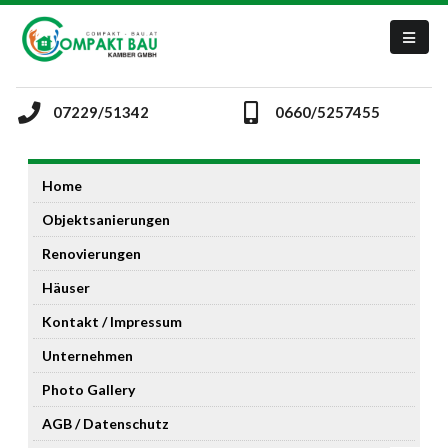
07229/51342
0660/5257455
Home
Objektsanierungen
Renovierungen
Häuser
Kontakt / Impressum
Unternehmen
Photo Gallery
AGB / Datenschutz