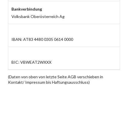
Bankverbindung
Volksbank Oberösterreich Ag
IBAN: AT83 4480 0305 0614 0000
BIC: VBWEAT2WXXX
(Daten von oben von letzte Seite AGB verschieben in
Kontakt/ Impressum bis Haftungsausschluss)